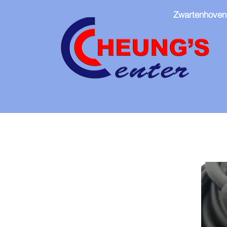
Zwartenhoven