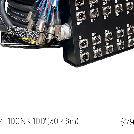
-100NK 100' (30,48m)
$79