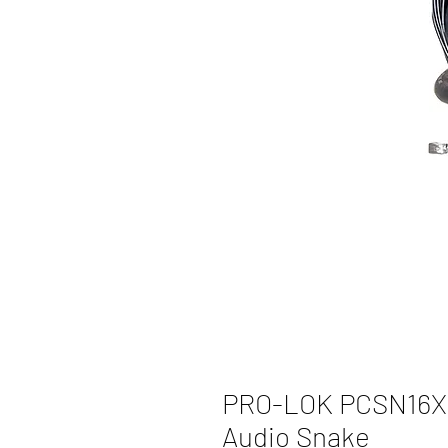
PRO-LOK PCSN16X4
Audio Snake