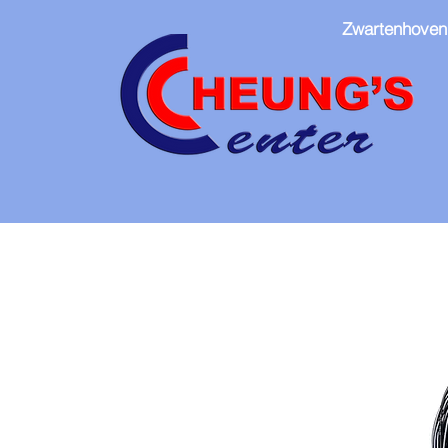
Zwartenhoven