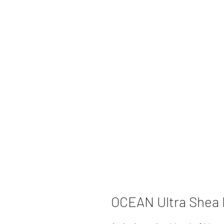
OCEAN Ultra Shea