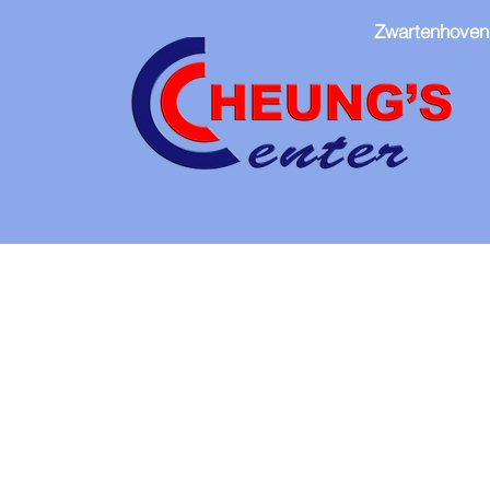
Zwartenhoven