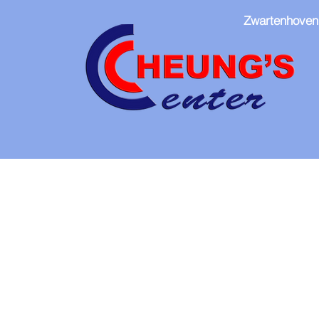
Zwartenhoven