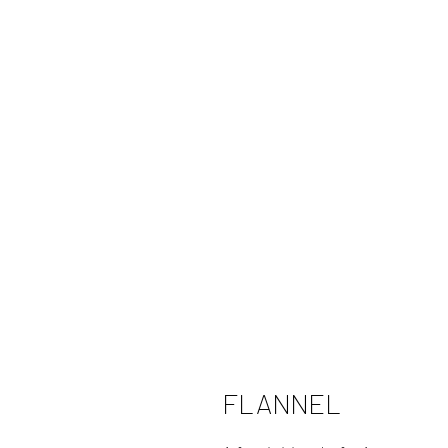
FLANNEL