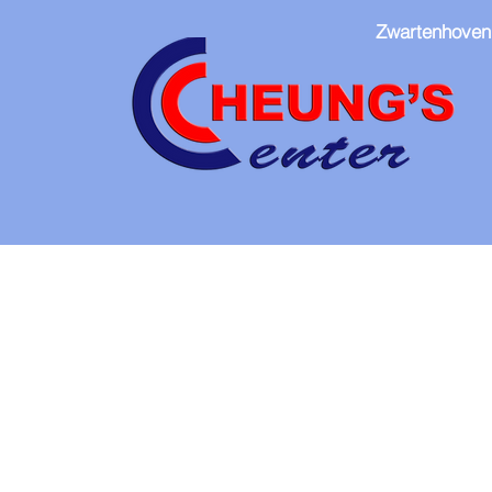
Zwartenhoven