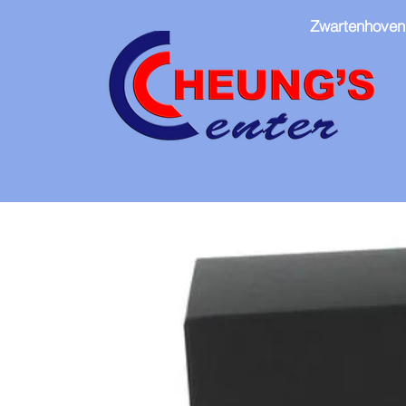
Zwartenhoven