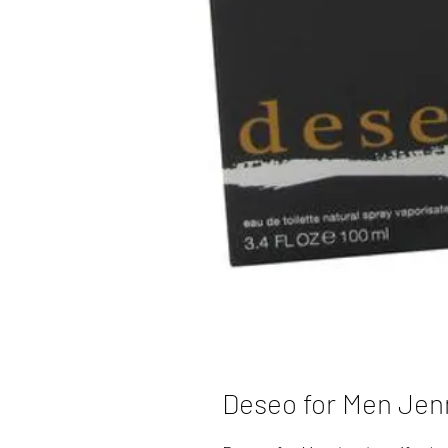
Deseo for Men Jen