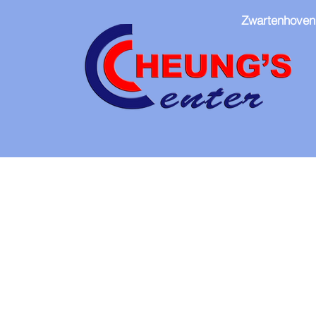
Zwartenhoven