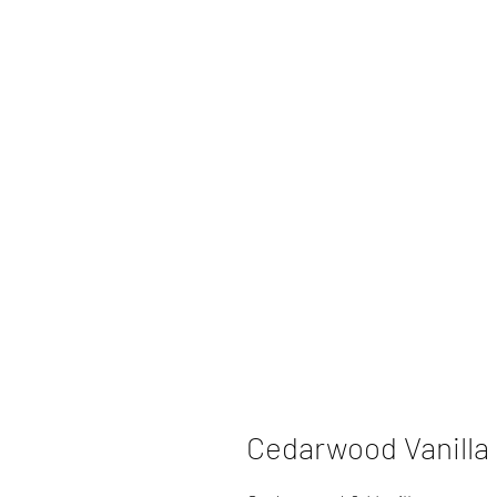
Cedarwood Vanilla