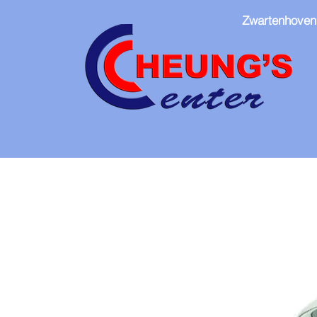
Zwartenhoven