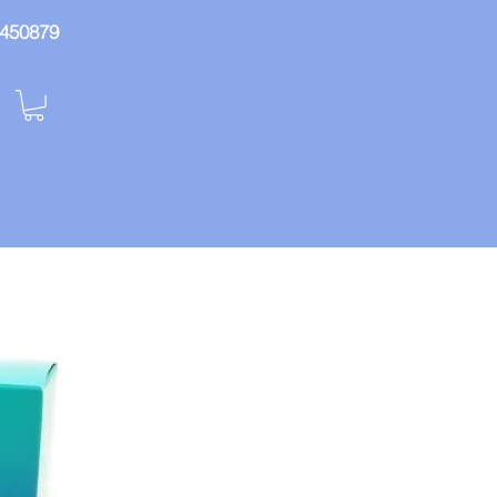
: 450879