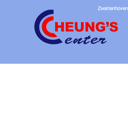
Zwartenhoven