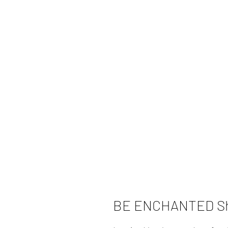
BE ENCHANTED Sh